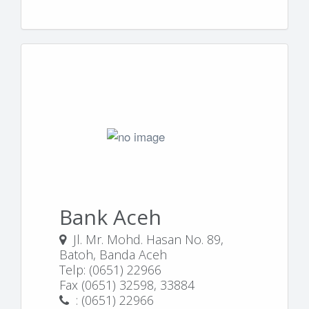
Bank Aceh
Jl. Mr. Mohd. Hasan No. 89,
Batoh, Banda Aceh
Telp: (0651) 22966
Fax (0651) 32598, 33884
: (0651) 22966