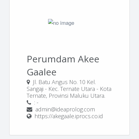
Perumdam Akee
Gaalee
Jl. Batu Angus No. 10 Kel.
Sangaji - Kec. Ternate Utara - Kota
Ternate, Provinsi Maluku Utara.
: -
admin@ideaprolog.com
https://akegaale.iprocs.co.id