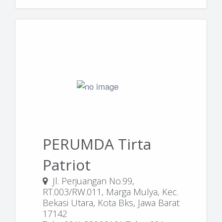
PERUMDA Tirta
Patriot
Jl. Perjuangan No.99,
RT.003/RW.011, Marga Mulya, Kec.
Bekasi Utara, Kota Bks, Jawa Barat
17142