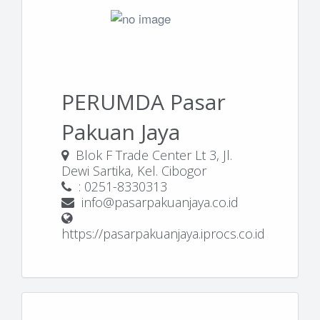
PERUMDA Pasar
Pakuan Jaya
Blok F Trade Center Lt 3, Jl.
Dewi Sartika, Kel. Cibogor
: 0251-8330313
info@pasarpakuanjaya.co.id
https://pasarpakuanjaya.iprocs.co.id