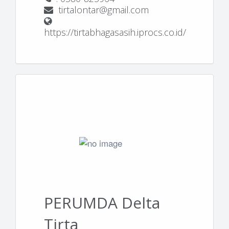
tirtalontar@gmail.com
https://tirtabhagasasih.iprocs.co.id/
PERUMDA Delta
Tirta