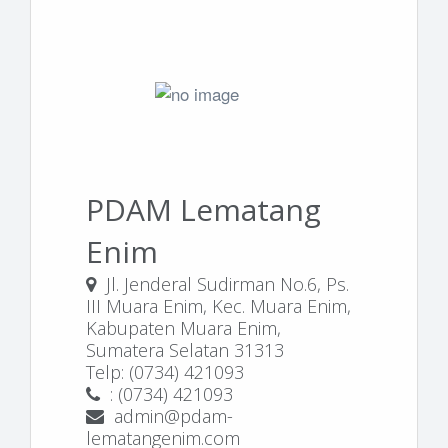
PDAM Lematang
Enim
Jl. Jenderal Sudirman No.6, Ps.
III Muara Enim, Kec. Muara Enim,
Kabupaten Muara Enim,
Sumatera Selatan 31313
Telp: (0734) 421093
: (0734) 421093
admin@pdam-
lematangenim.com