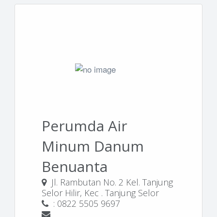
Perumda Air
Minum Danum
Benuanta
Jl. Rambutan No. 2 Kel. Tanjung
Selor Hilir, Kec . Tanjung Selor
: 0822 5505 9697