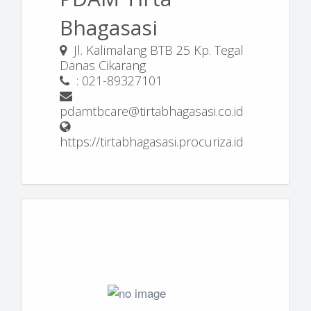
Bhagasasi
Jl. Kalimalang BTB 25 Kp. Tegal
Danas Cikarang
: 021-89327101
pdamtbcare@tirtabhagasasi.co.id
https://tirtabhagasasi.procuriza.id