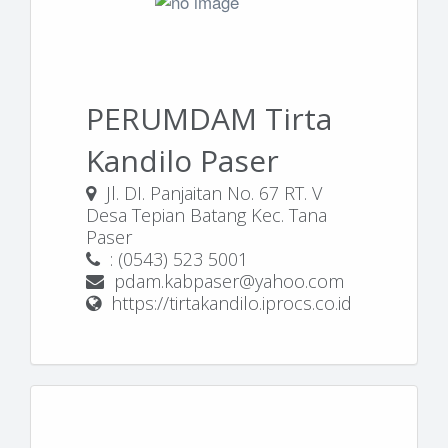
PERUMDAM Tirta
Kandilo Paser
Jl. DI. Panjaitan No. 67 RT. V
Desa Tepian Batang Kec. Tana
Paser
: (0543) 523 5001
pdam.kabpaser@yahoo.com
https://tirtakandilo.iprocs.co.id